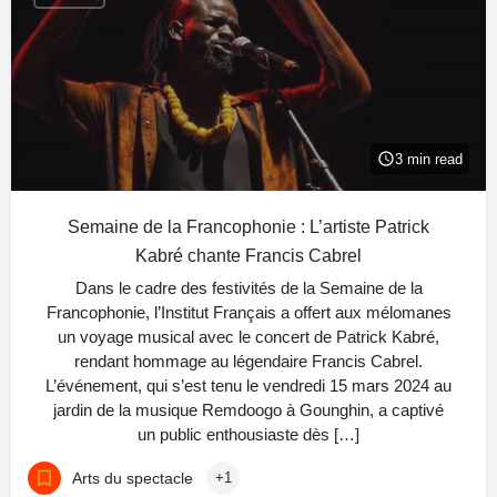
3 min read
Semaine de la Francophonie : L’artiste Patrick
Kabré chante Francis Cabrel
Dans le cadre des festivités de la Semaine de la
Francophonie, l’Institut Français a offert aux mélomanes
un voyage musical avec le concert de Patrick Kabré,
rendant hommage au légendaire Francis Cabrel.
L’événement, qui s’est tenu le vendredi 15 mars 2024 au
jardin de la musique Remdoogo à Gounghin, a captivé
un public enthousiaste dès […]
Arts du spectacle
+1