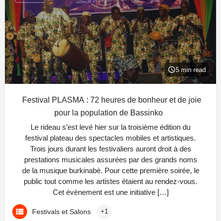
5 min read
Festival PLASMA : 72 heures de bonheur et de joie
pour la population de Bassinko
Le rideau s’est levé hier sur la troisième édition du
festival plateau des spectacles mobiles et artistiques.
Trois jours durant les festivaliers auront droit à des
prestations musicales assurées par des grands noms
de la musique burkinabè. Pour cette première soirée, le
public tout comme les artistes étaient au rendez-vous.
Cet évènement est une initiative […]
Festivals et Salons
+1