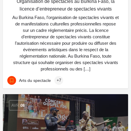
Organisation de spectacles au Burkina Faso, la
licence d’entrepreneur de spectacles vivants
Au Burkina Faso, l’organisation de spectacles vivants et
de manifestations culturelles professionnelles repose
sur un cadre réglementaire précis. La licence
d’entrepreneur de spectacles vivants constitue
l’autorisation nécessaire pour produire ou diffuser des
événements artistiques dans le respect de la
réglementation nationale. Au Burkina Faso, toute
structure qui souhaite organiser des spectacles vivants
professionnels ou des […]
Arts du spectacle
+7
AVR
08