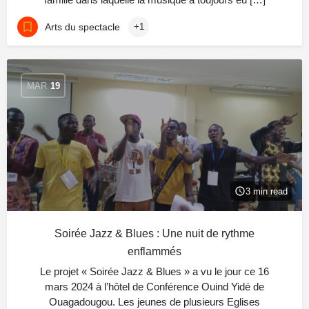
Arts du spectacle
+1
MAR
19
3 min read
Soirée Jazz & Blues : Une nuit de rythme
enflammés
Le projet « Soirée Jazz & Blues » a vu le jour ce 16
mars 2024 à l’hôtel de Conférence Ouind Yidé de
Ouagadougou. Les jeunes de plusieurs Eglises