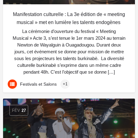
Manifestation culturelle : La 3e édition de « meeting
musical » met en lumière les talents endogènes
La cérémonie d’ouverture du festival « Meeting
Musical » Acte 3, s’est tenue le 1er mars 2024 au terrain
Newton de Wayalguin à Ouagadougou. Durant deux
jours, cet événement se donne pour mission de mettre
sous les projecteurs les talents burkinabè. La diversité
culturelle burkinabè s’exprime dans un même cadre
pendant 48h. C’est l’objectif que se donne […]
Festivals et Salons
+1
FÉV
27