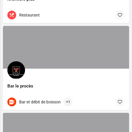
Restaurant
Bar le procès
Bar et débit de boisson
+1