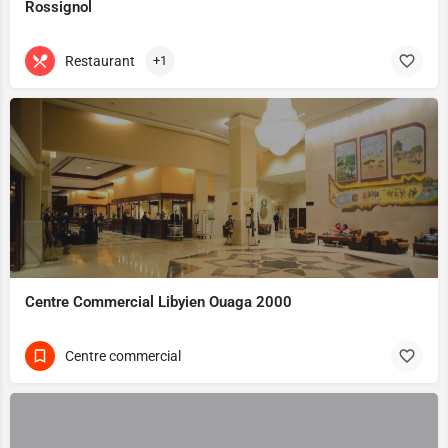
Rossignol
Restaurant
+1
Centre Commercial Libyien Ouaga 2000
Centre commercial