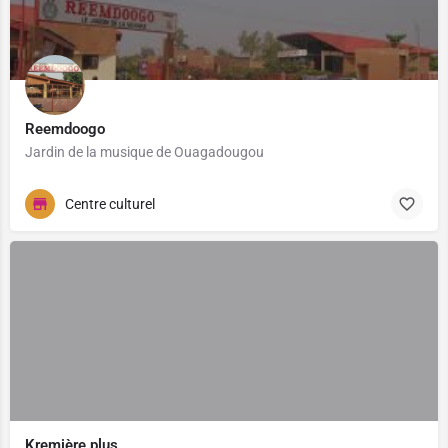
Reemdoogo
Jardin de la musique de Ouagadougou
Centre culturel
Kremière plus