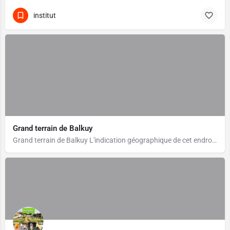
institut
Grand terrain de Balkuy
Grand terrain de Balkuy L'indication géographique de cet endroit n'est pas précise