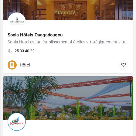
Sonia Hôtels Ouagadougou
Sonia Hotel est un établissement 4 étoiles stratégiquement situé au centre-ville, c'est le point de départ…
25 33 40 22
Hôtel