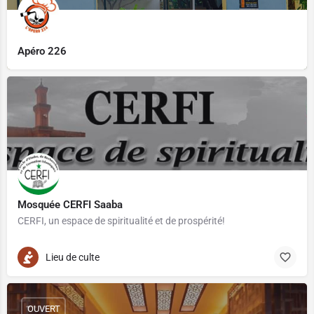
Apéro 226
Mosquée CERFI Saaba
CERFI, un espace de spiritualité et de prospérité!
Lieu de culte
OUVERT