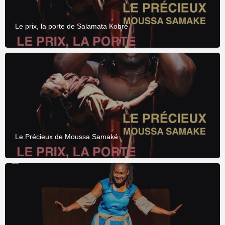
Le prix, la porte de Salamata Kobré
Le Précieux de Moussa Samaké