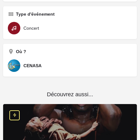
Type d'événement
Concert
Où ?
CENASA
Découvrez aussi...