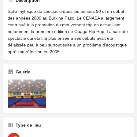
Description
Salle mythique de spectacle dans les années 90 et en début
des années 2000 au Burkina Faso. Le CENASA a largement
contribué à la promotion du mouvement rap en accueillant
notamment la première édition de Ouaga Hip Hop. La salle de
spectacle qui était la plus prisée à ses débuts avait été
délaissée peu à peu surtout suite à un problème d’acoustique
après sa réfection en 2005.
Galerie
Type de lieu