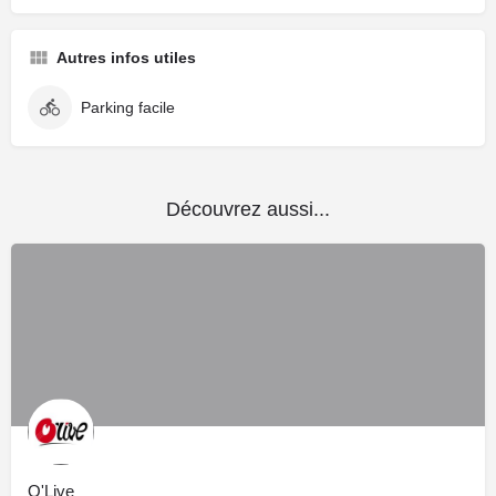
Autres infos utiles
Parking facile
Découvrez aussi...
O'Live