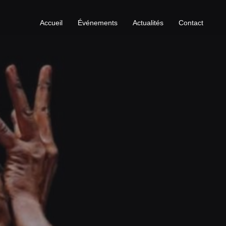
Accueil
Événements
Actualités
Contact