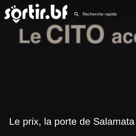
Le prix, la porte de Salamat