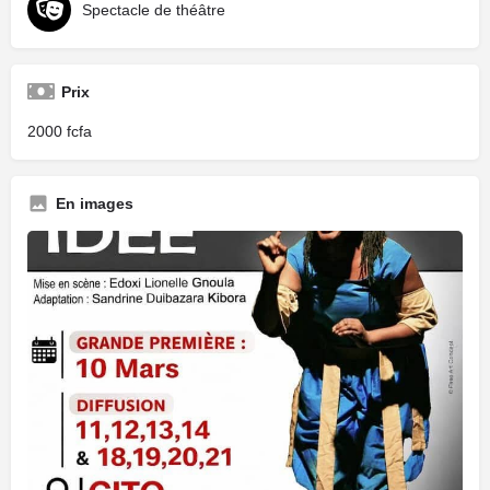
Spectacle de théâtre
Prix
2000
En images