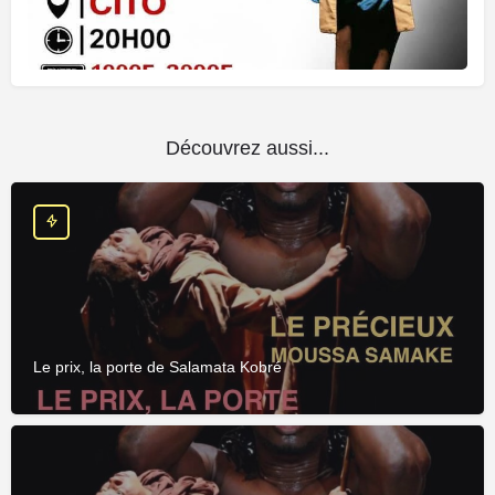
Découvrez aussi...
Le prix, la porte de Salamata Kobré