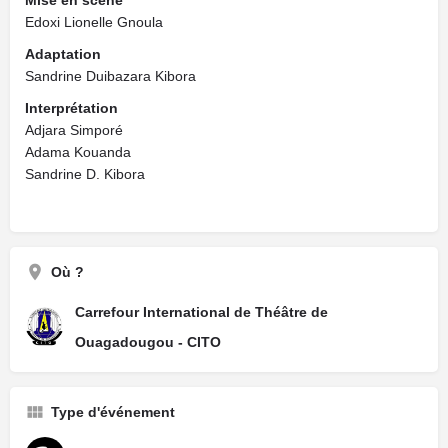
Edoxi Lionelle Gnoula
Adaptation
Sandrine Duibazara Kibora
Interprétation
Adjara Simporé
Adama Kouanda
Sandrine D. Kibora
Où ?
Carrefour International de Théâtre de
Ouagadougou - CITO
Type d'événement