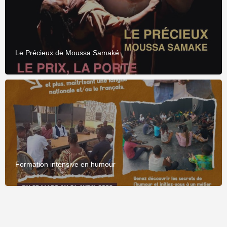
Le Précieux de Moussa Samaké
Formation intensive en humour