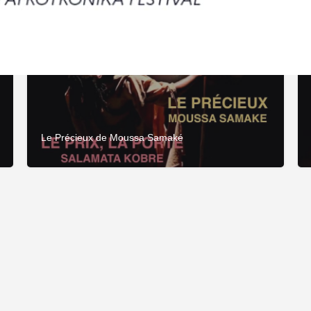
Le Précieux de Moussa Samaké