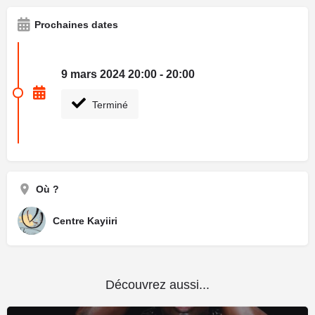
Prochaines dates
9 mars 2024 20:00 - 20:00
Terminé
Où ?
Centre Kayiiri
Découvrez aussi...