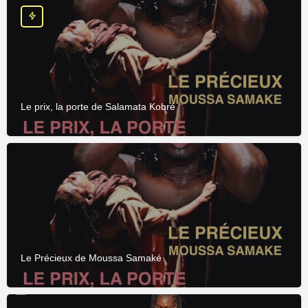
Le prix, la porte de Salamata Kobré
Le Précieux de Moussa Samaké