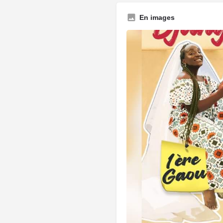
En images