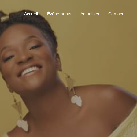
Accueil
Événements
Actualités
Contact