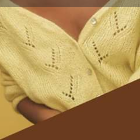
ignaler
0 - 20:00
0 - 20:00