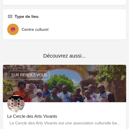
Type de lieu
Centre culturel
Découvrez aussi...
SUR RENDEZ-VOUS
Le Cercle des Arts Vivants
Le Cercle des Arts Vivants est une association culturelle basée à Ouagadougou qui œuvre pour la…