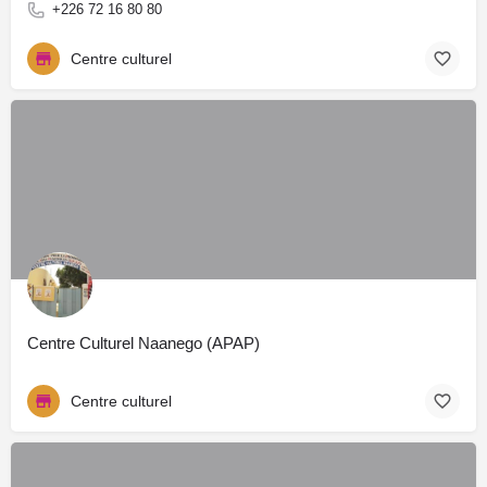
+226 72 16 80 80
Centre culturel
Centre Culturel Naanego (APAP)
Centre culturel