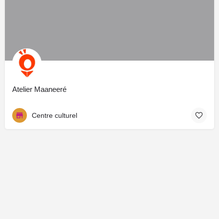
Atelier Maaneeré
Centre culturel