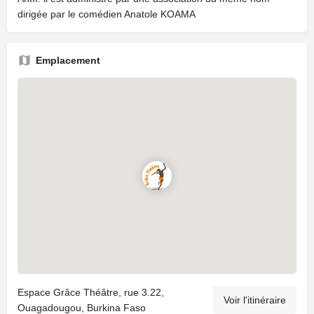
dirigée par le comédien Anatole KOAMA
Emplacement
Espace Grâce Théâtre, rue 3.22,
Voir l'itinéraire
Ouagadougou, Burkina Faso