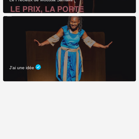
J'ai une idée