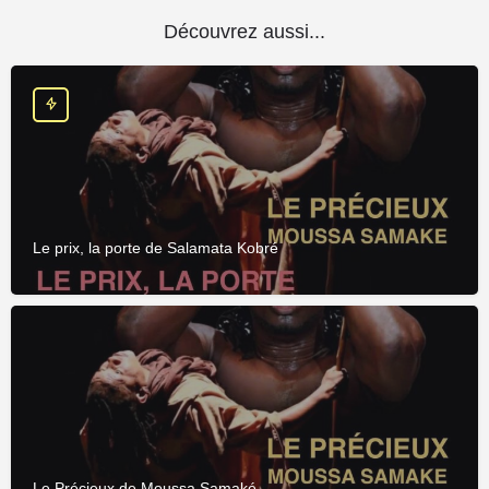
Découvrez aussi...
Le prix, la porte de Salamata Kobré
Le Précieux de Moussa Samaké