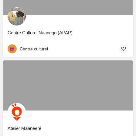
Centre Culturel Naanego (APAP)
Centre culturel
Atelier Maaneeré