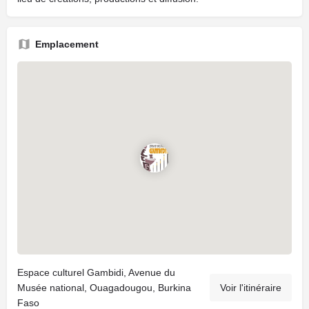
Emplacement
Espace culturel Gambidi, Avenue du
Musée national, Ouagadougou, Burkina
Voir l'itinéraire
Faso