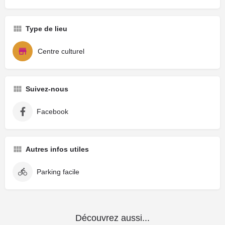
Type de lieu
Centre culturel
Suivez-nous
Facebook
Autres infos utiles
Parking facile
Découvrez aussi...