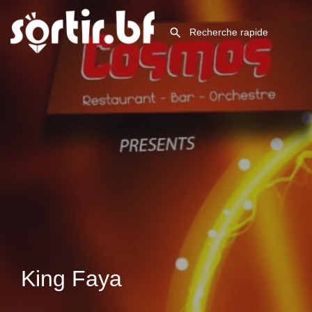
King Faya