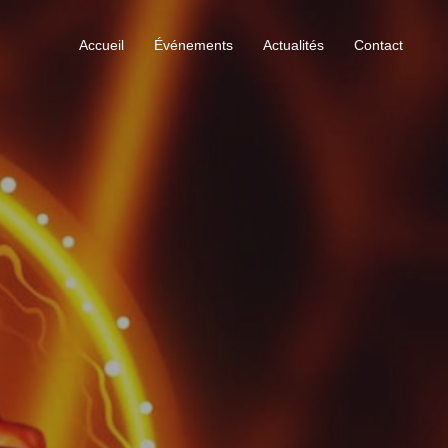
Accueil
Événements
Actualités
Contact