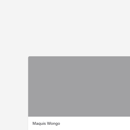
Maquis Wongo