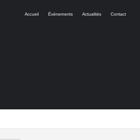
Accueil
Événements
Actualités
Contact