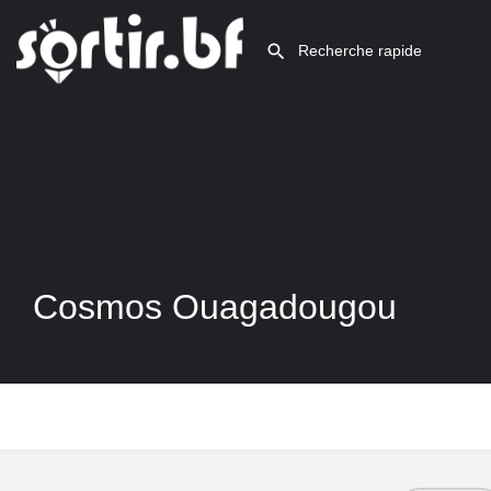
Cosmos Ouagadougou