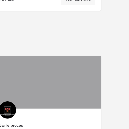
Bar le procès