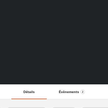
Détails
Évènements
2