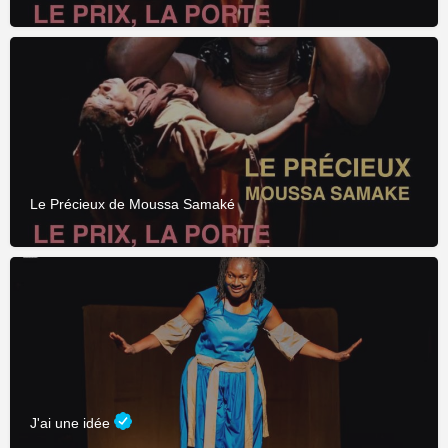
Le Précieux de Moussa Samaké
J'ai une idée