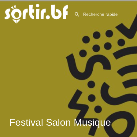
Festival Salon Musique