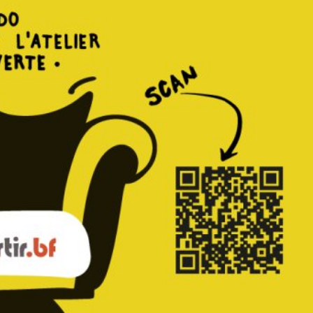
:00 - 22:00
:00 - 23:00