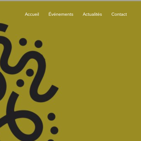
Accueil
Événements
Actualités
Contact