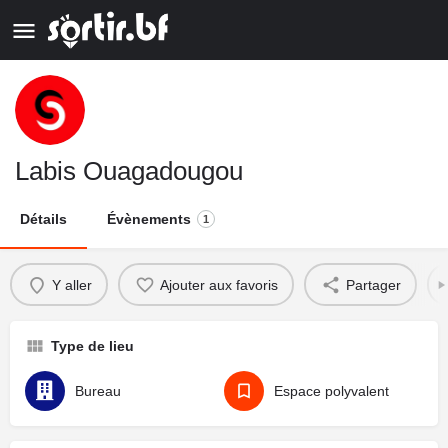
Labis Ouagadougou
Détails
Évènements
1
Y aller
Ajouter aux favoris
Partager
Type de lieu
Bureau
Espace polyvalent