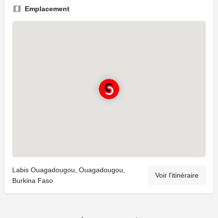
Emplacement
Labis Ouagadougou, Ouagadougou,
Voir l'itinéraire
Burkina Faso