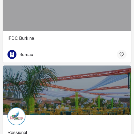
IFDC Burkina
Bureau
Rossignol