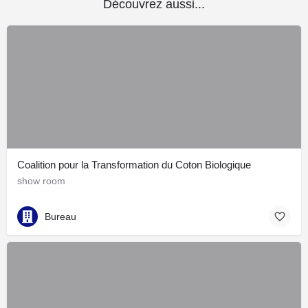
Découvrez aussi...
Coalition pour la Transformation du Coton Biologique
show room
Bureau