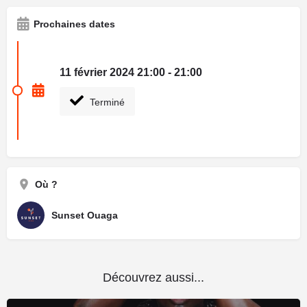
Prochaines dates
11 février 2024 21:00 - 21:00
Terminé
Où ?
Sunset Ouaga
Découvrez aussi...