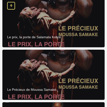
Le prix, la porte de Salamata Kobré
Le Précieux de Moussa Samaké