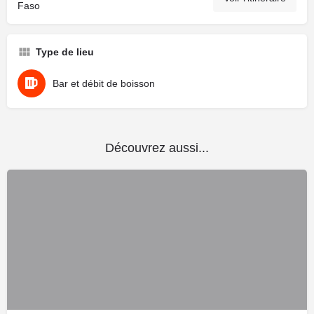
Faso
Type de lieu
Bar et débit de boisson
Découvrez aussi...