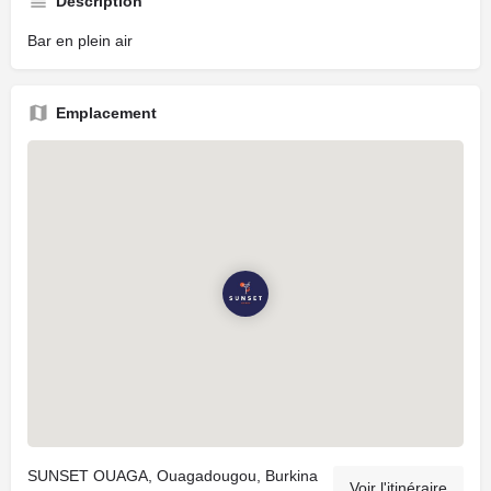
Description
Bar en plein air
Emplacement
SUNSET OUAGA, Ouagadougou, Burkina
Voir l'itinéraire