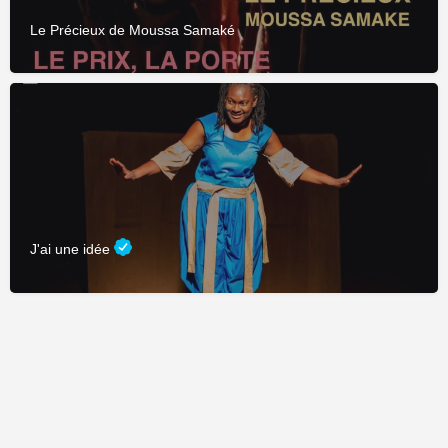
Le Précieux de Moussa Samaké
J'ai une idée