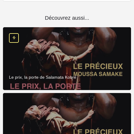
Découvrez aussi...
Le prix, la porte de Salamata Kobré