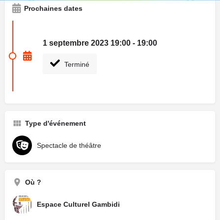
Prochaines dates
1 septembre 2023 19:00 - 19:00
Terminé
Type d'événement
Spectacle de théâtre
Où ?
Espace Culturel Gambidi