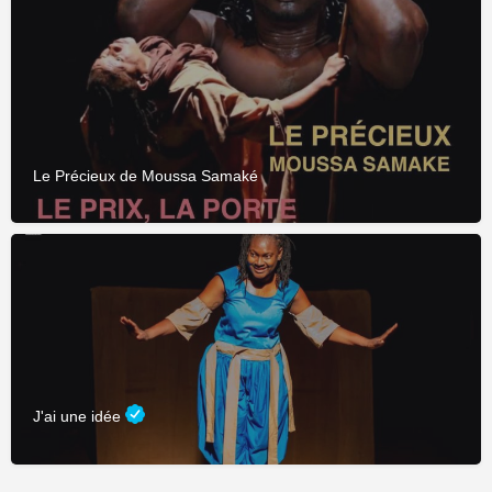
Le Précieux de Moussa Samaké
J'ai une idée