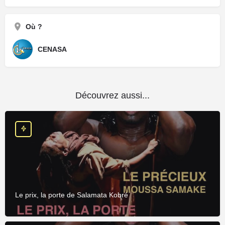
Où ?
CENASA
Découvrez aussi...
Le prix, la porte de Salamata Kobré