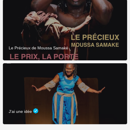
Le Précieux de Moussa Samaké
J'ai une idée