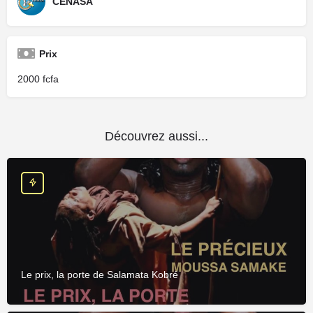
CENASA
Prix
2000
Découvrez aussi...
Le prix, la porte de Salamata Kobré