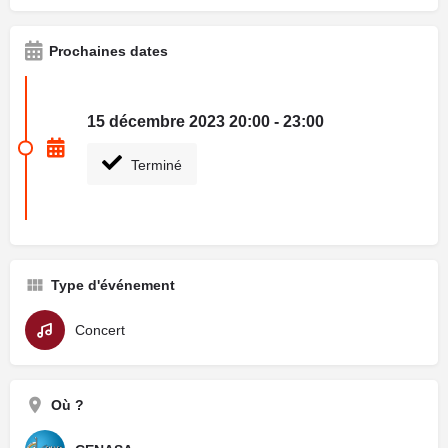
Prochaines dates
15 décembre 2023 20:00 - 23:00
Terminé
Type d'événement
Concert
Où ?