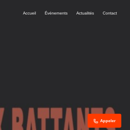
Accueil
Événements
Actualités
Contact
Appeler