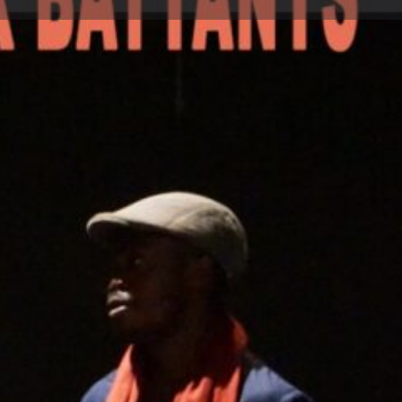
Signaler
 - 26 mai 2023 00:00