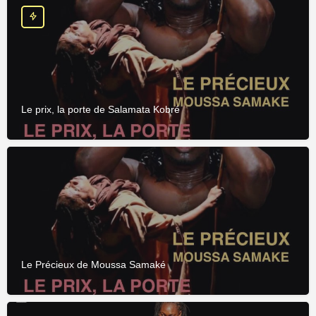
Le prix, la porte de Salamata Kobré
Le Précieux de Moussa Samaké