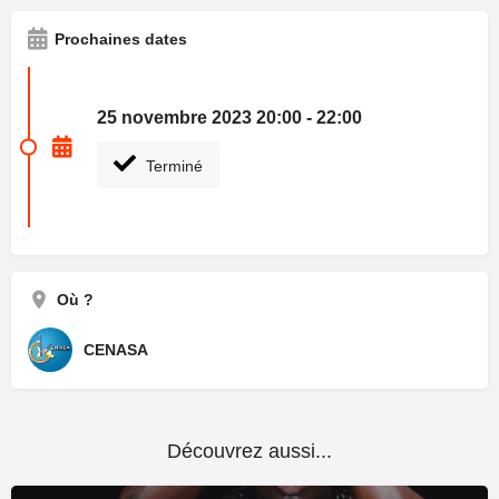
Prochaines dates
25 novembre 2023 20:00 - 22:00
Terminé
Où ?
CENASA
Découvrez aussi...