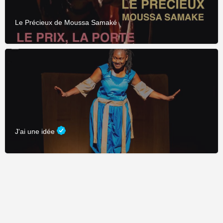
Le Précieux de Moussa Samaké
J'ai une idée