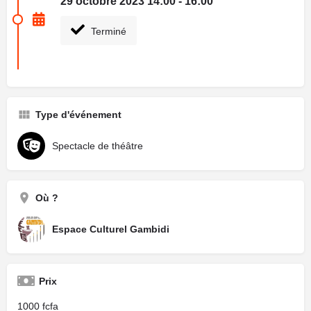
29 octobre 2023 14:00 - 16:00
Terminé
Type d'événement
Spectacle de théâtre
Où ?
Espace Culturel Gambidi
Prix
1000