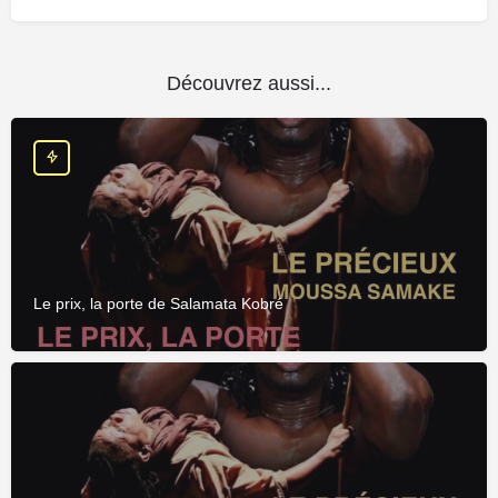
Découvrez aussi...
Le prix, la porte de Salamata Kobré