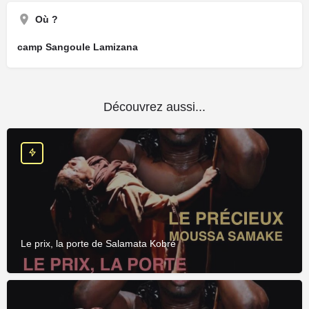
Où ?
camp Sangoule Lamizana
Découvrez aussi...
Le prix, la porte de Salamata Kobré