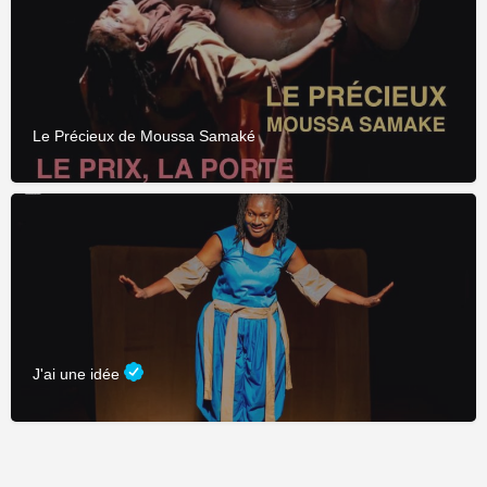
Le Précieux de Moussa Samaké
J'ai une idée