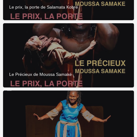
Le prix, la porte de Salamata Kobré
Le Précieux de Moussa Samaké