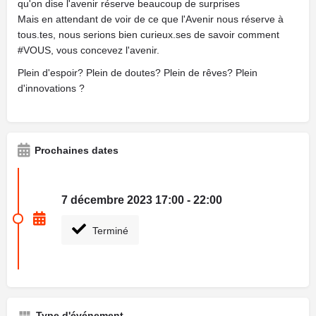
qu'on dise l'avenir réserve beaucoup de surprises
Mais en attendant de voir de ce que l'Avenir nous réserve à
tous.tes, nous serions bien curieux.ses de savoir comment
#VOUS, vous concevez l'avenir.
Plein d'espoir? Plein de doutes? Plein de rêves? Plein
d'innovations ?
Prochaines dates
7 décembre 2023 17:00 - 22:00
Terminé
Type d'événement