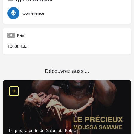
Conférence
Prix
10000
Découvrez aussi...
Le prix, la porte de Salamata Kobré