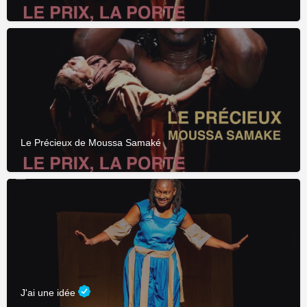
Le Précieux de Moussa Samaké
J'ai une idée