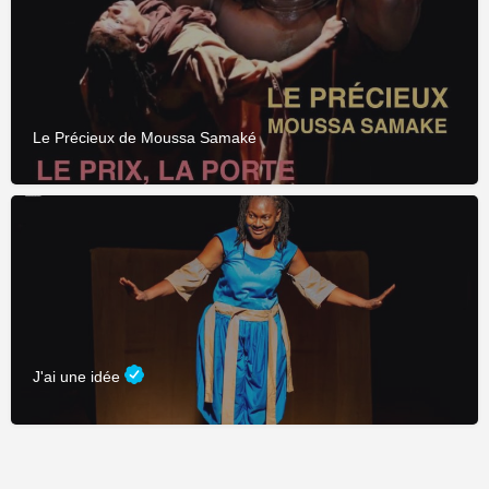
Le Précieux de Moussa Samaké
J'ai une idée