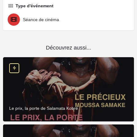
Type d'événement
Séance de cinéma
Découvrez aussi...
Le prix, la porte de Salamata Kobré