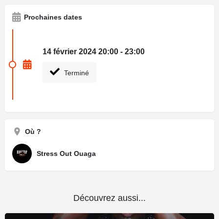
Prochaines dates
14 février 2024 20:00 - 23:00
Terminé
Où ?
Stress Out Ouaga
Découvrez aussi...