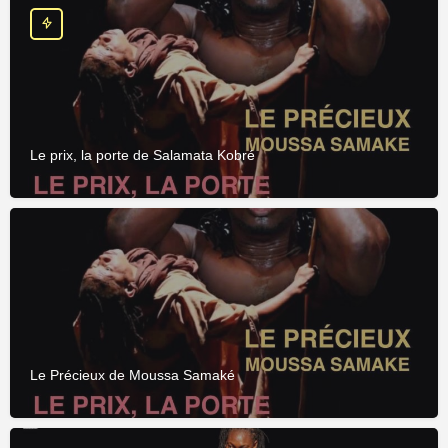
Le prix, la porte de Salamata Kobré
Le Précieux de Moussa Samaké