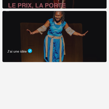
J'ai une idée