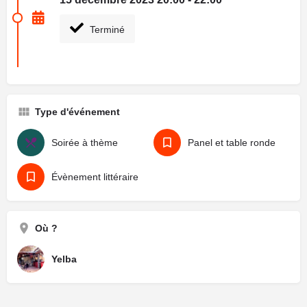
Terminé
Type d'événement
Soirée à thème
Panel et table ronde
Évènement littéraire
Où ?
Yelba