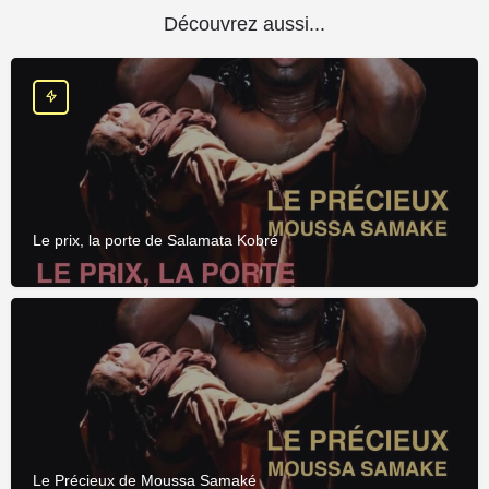
Découvrez aussi...
Le prix, la porte de Salamata Kobré
Le Précieux de Moussa Samaké