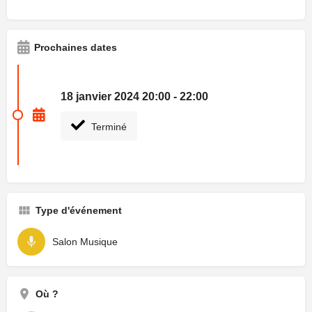
Prochaines dates
18 janvier 2024 20:00 - 22:00
Terminé
Type d'événement
Salon Musique
Où ?