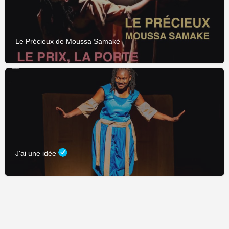
Le Précieux de Moussa Samaké
J'ai une idée