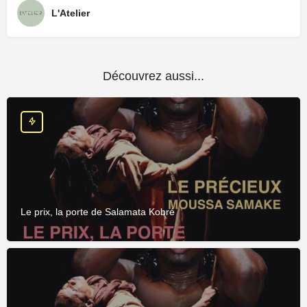
L'Atelier
Découvrez aussi...
Le prix, la porte de Salamata Kobré