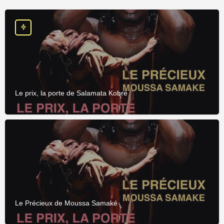
Le prix, la porte de Salamata Kobré
Le Précieux de Moussa Samaké