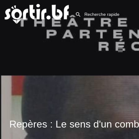
Repères : Le sens d'un comb