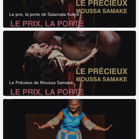
Le prix, la porte de Salamata Kobré
Le Précieux de Moussa Samaké