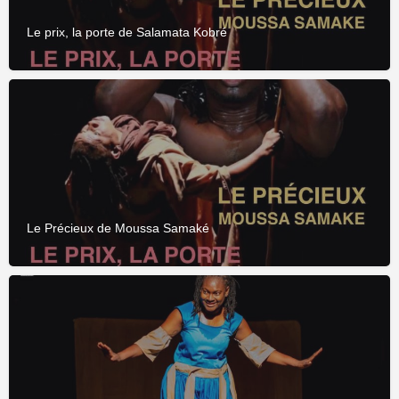
Le prix, la porte de Salamata Kobré
Le Précieux de Moussa Samaké