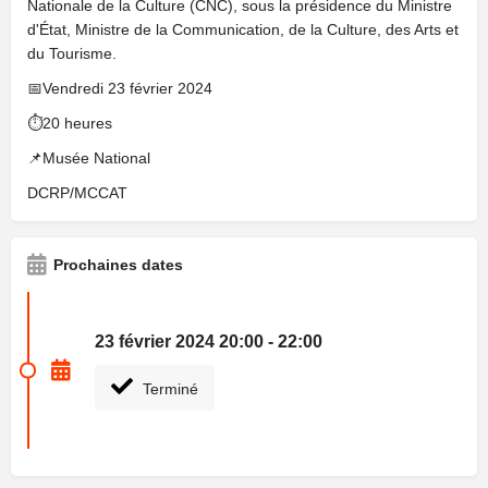
Nationale de la Culture (CNC), sous la présidence du Ministre
d'État, Ministre de la Communication, de la Culture, des Arts et
du Tourisme.
📅Vendredi 23 février 2024
⏱️20 heures
📌Musée National
DCRP/MCCAT
Prochaines dates
23 février 2024 20:00 - 22:00
Terminé