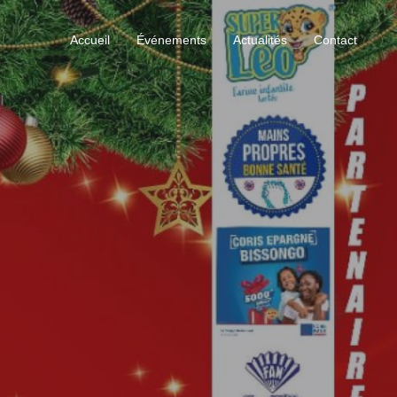
Accueil
Événements
Actualités
Contact