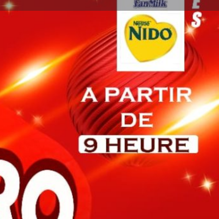
ignaler
09:00 - 14:00