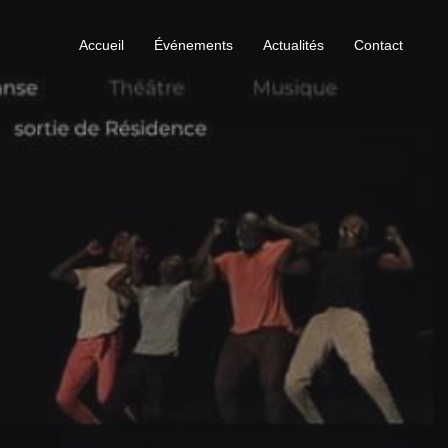
Accueil
Événements
Actualités
Contact