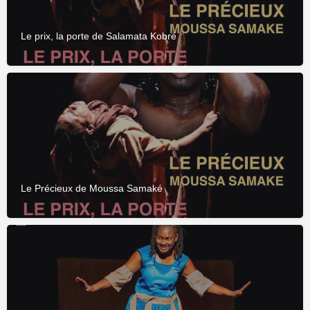
Le prix, la porte de Salamata Kobré
Le Précieux de Moussa Samaké