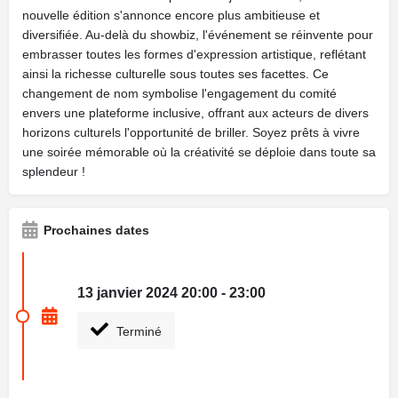
nouvelle édition s'annonce encore plus ambitieuse et
diversifiée. Au-delà du showbiz, l'événement se réinvente pour
embrasser toutes les formes d'expression artistique, reflétant
ainsi la richesse culturelle sous toutes ses facettes. Ce
changement de nom symbolise l'engagement du comité
envers une plateforme inclusive, offrant aux acteurs de divers
horizons culturels l'opportunité de briller. Soyez prêts à vivre
une soirée mémorable où la créativité se déploie dans toute sa
splendeur !
Prochaines dates
13 janvier 2024 20:00 - 23:00
Terminé