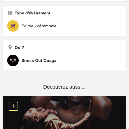
Type d'événement
Soirée - cérémonie
Où ?
Stress Out Ouaga
Découvrez aussi...