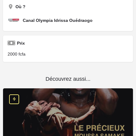
Où ?
Canal Olympia Idrissa Ouédraogo
Prix
2000
Découvrez aussi...