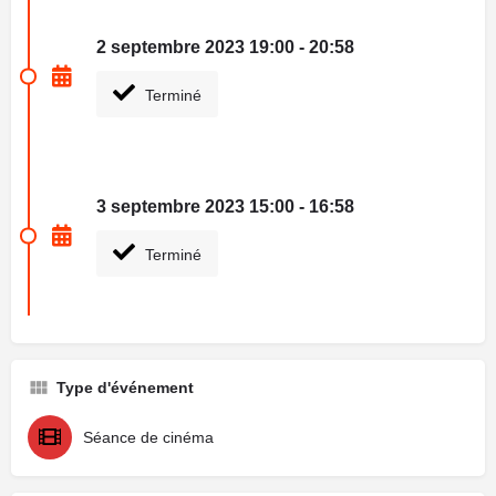
2 septembre 2023 19:00 - 20:58
Terminé
3 septembre 2023 15:00 - 16:58
Terminé
Type d'événement
Séance de cinéma