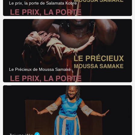
Le prix, la porte de Salamata Kobré
Le Précieux de Moussa Samaké