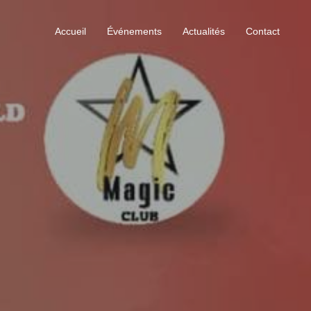
Accueil
Événements
Actualités
Contact