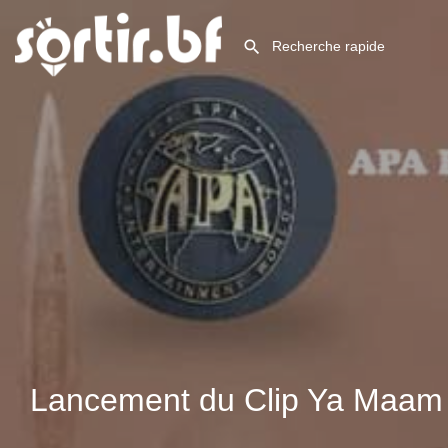
Lancement du Clip Ya Maam