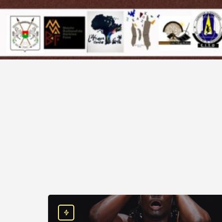
Spectacle de conte