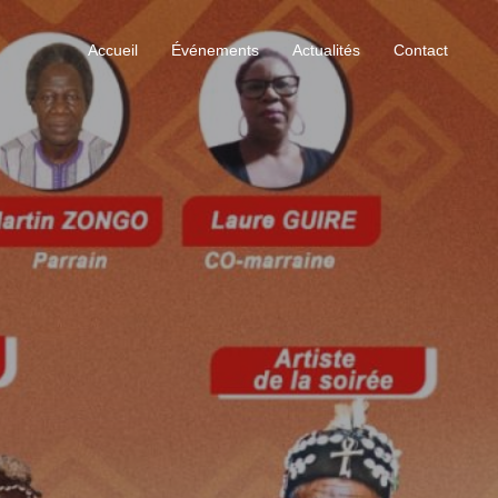
Accueil
Événements
Actualités
Contact