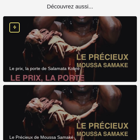
Découvrez aussi...
Le prix, la porte de Salamata Kobré
Le Précieux de Moussa Samaké