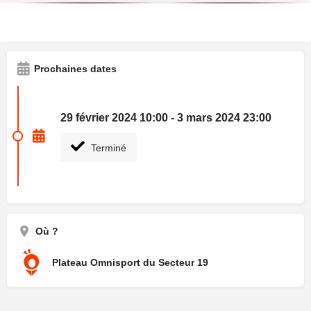
Festival
Festival de Musique
Prochaines dates
29 février 2024 10:00 - 3 mars 2024 23:00
Terminé
Où ?
Plateau Omnisport du Secteur 19