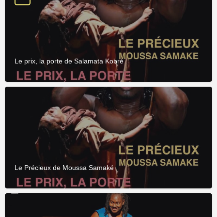
Le prix, la porte de Salamata Kobré
Le Précieux de Moussa Samaké