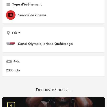
Type d'événement
Séance de cinéma
Où ?
Canal Olympia Idrissa Ouédraogo
Prix
2000
Découvrez aussi...