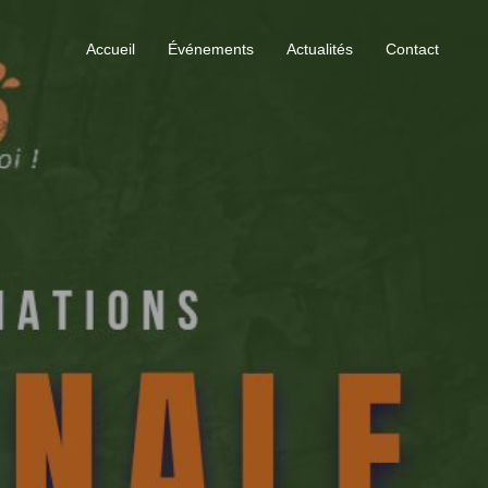
Accueil
Événements
Actualités
Contact