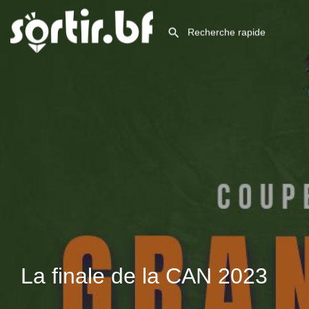
La finale de la CAN 2023