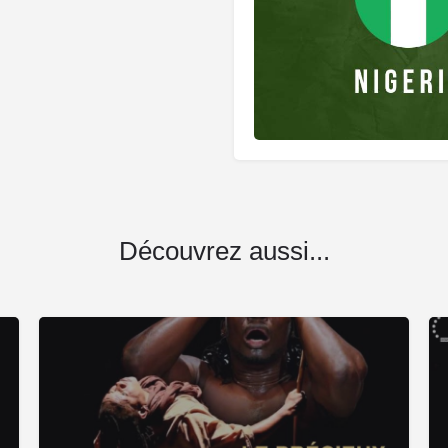
Découvrez aussi...