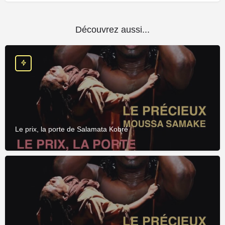
Découvrez aussi...
Le prix, la porte de Salamata Kobré