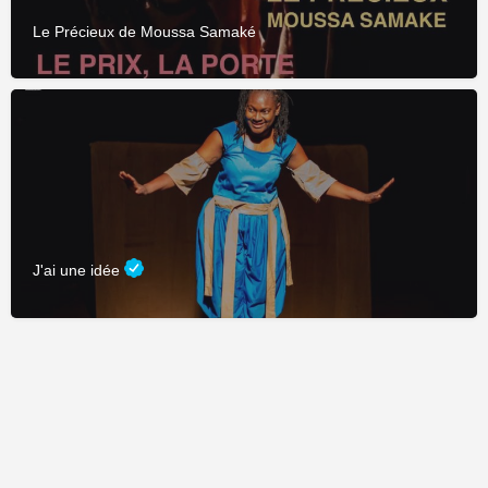
Le Précieux de Moussa Samaké
J'ai une idée