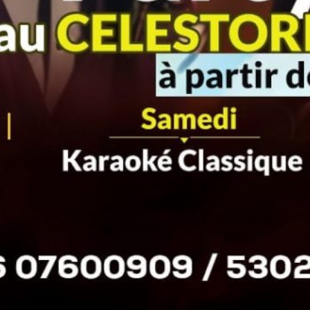
Découvrez aussi...