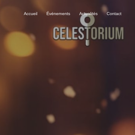
Accueil
Événements
Actualités
Contact