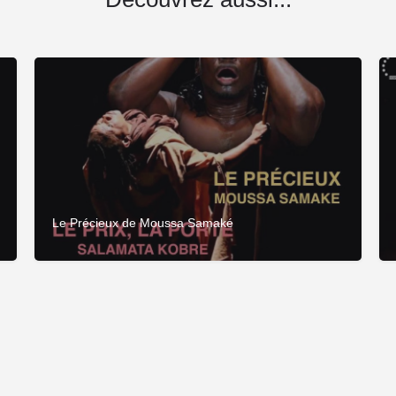
Le Précieux de Moussa Samaké