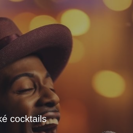
é cocktails