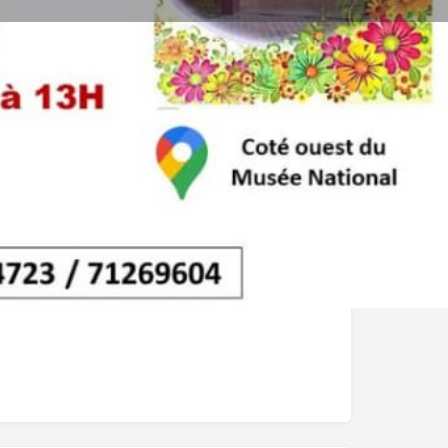
Signaler
0 - 13:00