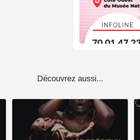
Découvrez aussi...