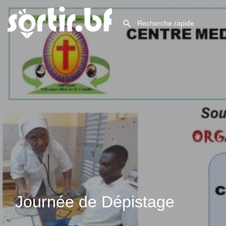
Journée de Dépistage