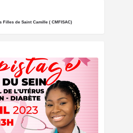
 Filles de Saint Camille ( CMFISAC)