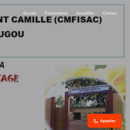
Accueil
Événements
Actualités
Contact
Appeler