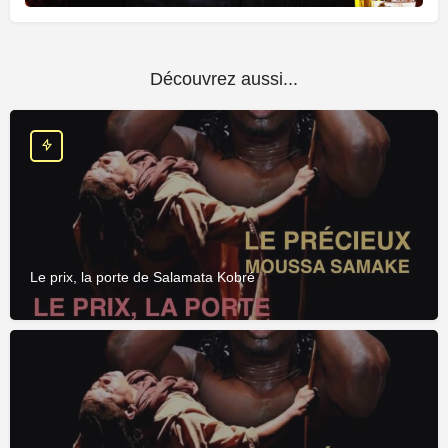
Découvrez aussi...
Le prix, la porte de Salamata Kobré