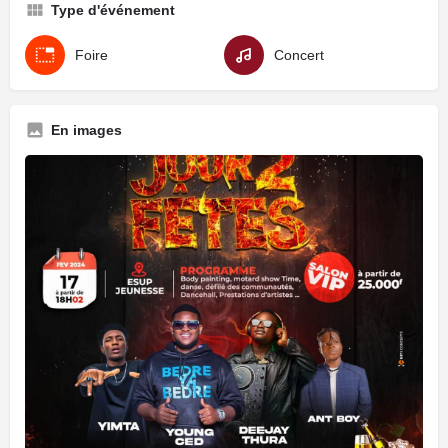
Type d'événement
Foire
Concert
En images