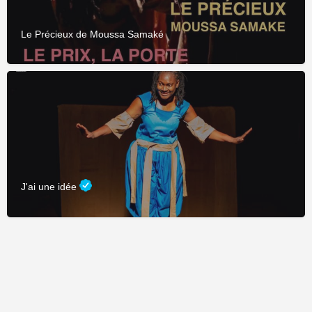
Le Précieux de Moussa Samaké
J'ai une idée