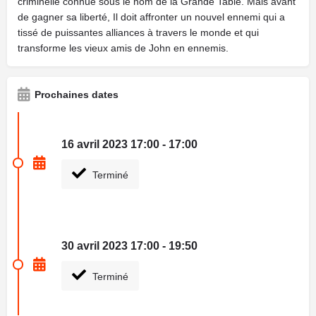
criminelle connue sous le nom de la Grande Table. Mais avant
de gagner sa liberté, Il doit affronter un nouvel ennemi qui a
tissé de puissantes alliances à travers le monde et qui
transforme les vieux amis de John en ennemis.
Prochaines dates
16 avril 2023 17:00 - 17:00
Terminé
30 avril 2023 17:00 - 19:50
Terminé