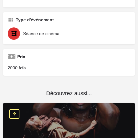
Type d'événement
Séance de cinéma
Prix
2000
Découvrez aussi...