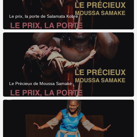
Le prix, la porte de Salamata Kobré
Le Précieux de Moussa Samaké